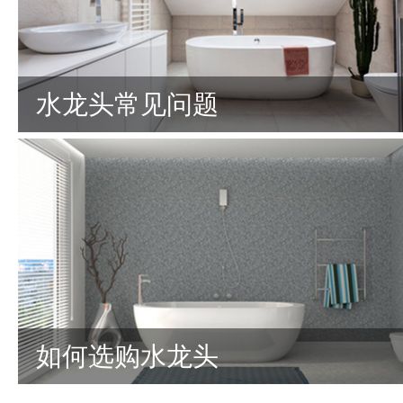
水龙头常见问题
如何选购水龙头