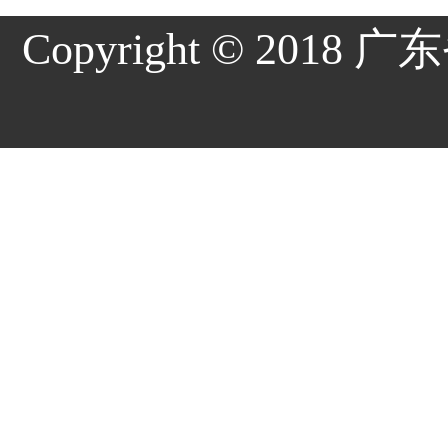
Copyright © 20