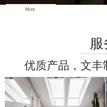
服
优质产品，文丰