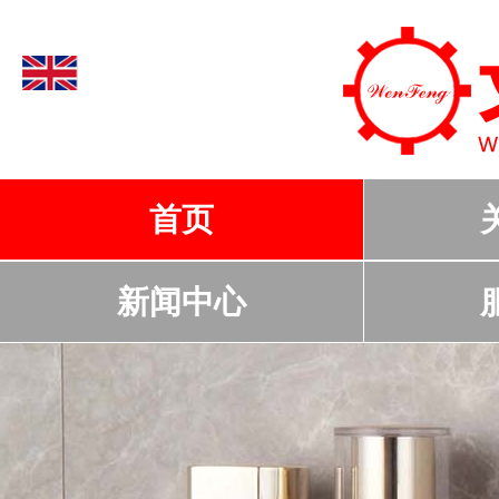
首页
新闻中心