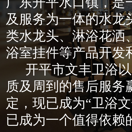
广东开平水口镇，是
及服务为一体的水龙
类水龙头、淋浴花洒
浴室挂件等产品开发
开平市文丰卫浴以
质及周到的售后服务
定，现已成为“卫浴文
已成为一个值得依赖的品牌