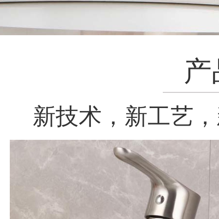
产
新技术，新工艺，