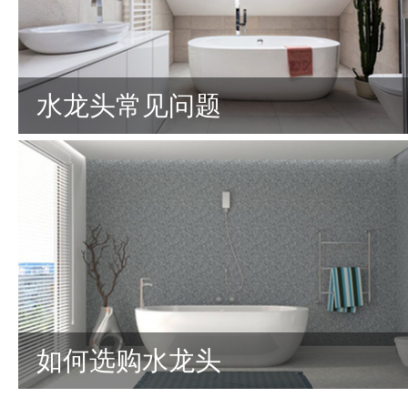
水龙头常见问题
如何选购水龙头