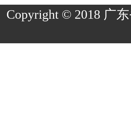
Copyright © 20