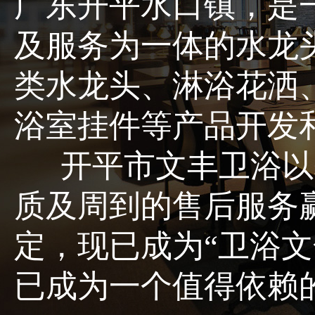
广东开平水口镇，是
及服务为一体的水龙
类水龙头、淋浴花洒
浴室挂件等产品开发
开平市文丰卫浴以
质及周到的售后服务
定，现已成为“卫浴文
已成为一个值得依赖的品牌