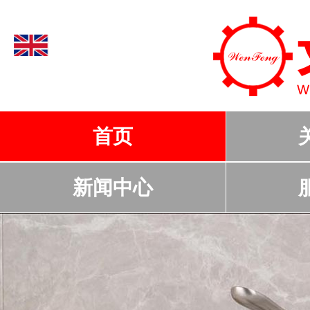
首页
新闻中心