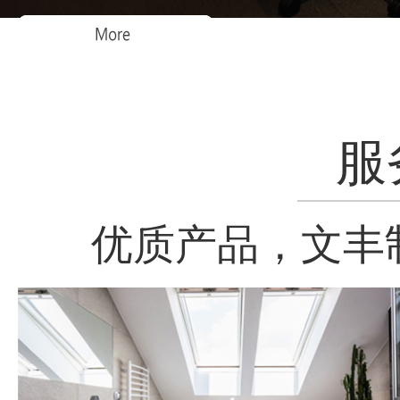
服
优质产品，文丰