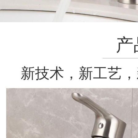
产
新技术，新工艺，